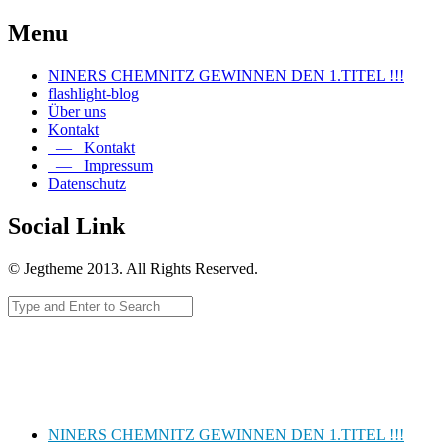
Menu
NINERS CHEMNITZ GEWINNEN DEN 1.TITEL !!!
flashlight-blog
Über uns
Kontakt
— Kontakt
— Impressum
Datenschutz
Social Link
© Jegtheme 2013. All Rights Reserved.
NINERS CHEMNITZ GEWINNEN DEN 1.TITEL !!!